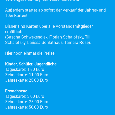
Außerdem startet ab sofort der Verkauf der Jahres- und
10er Karten!
Bisher sind Karten über alle Vorstandsmitglieder
erhältlich
(Sascha Schwekendiek, Florian Schalofsky, Till
Schalofsky, Larissa Schlathaus, Tamara Rose).
Hier noch einmal die Preise:
Kinder, Schüler, Jugendliche
Tageskarte: 1,50 Euro
Zehnerkarte: 11,00 Euro
Jahreskarte: 25,00 Euro
Erwachsene
Tageskarte: 3,00 Euro
Zehnerkarte: 25,00 Euro
Jahreskarte: 50,00 Euro