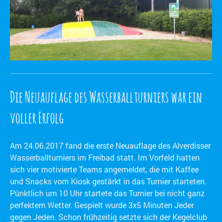
Die Neuauflage des Wasserballturniers war ein
voller Erfolg
Am 24.06.2017 fand die erste Neuauflage des Alverdisser
Wasserballturniers im Freibad statt. Im Vorfeld hatten
sich vier motivierte Teams angemeldet, die mit Kaffee
und Snacks vom Kiosk gestärkt in das Turnier starteten.
Pünktlich um 10 Uhr startete das Turnier bei nicht ganz
perfektem Wetter. Gespielt wurde 3x5 Minuten Jeder
gegen Jeden. Schon frühzeitig setzte sich der Kegelclub