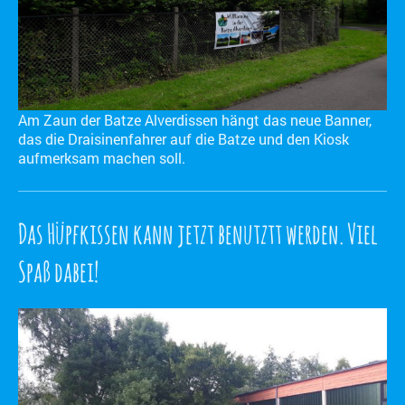
Am Zaun der Batze Alverdissen hängt das neue Banner,
das die Draisinenfahrer auf die Batze und den Kiosk
aufmerksam machen soll.
Das Hüpfkissen kann jetzt benutztt werden. Viel
Spaß dabei!