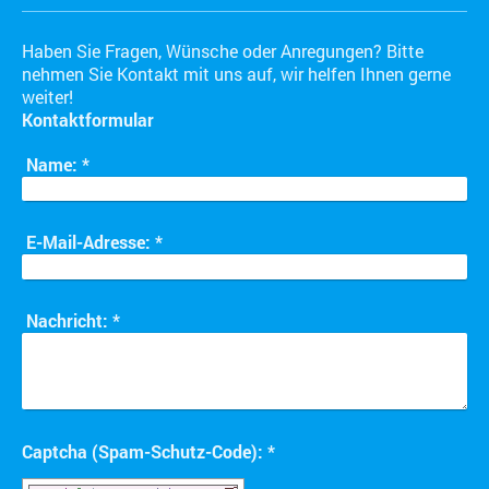
Haben Sie Fragen, Wünsche oder Anregungen? Bitte
nehmen Sie Kontakt mit uns auf, wir helfen Ihnen gerne
weiter!
Kontaktformular
Name:
*
E-Mail-Adresse:
*
Nachricht:
*
Captcha (Spam-Schutz-Code): *