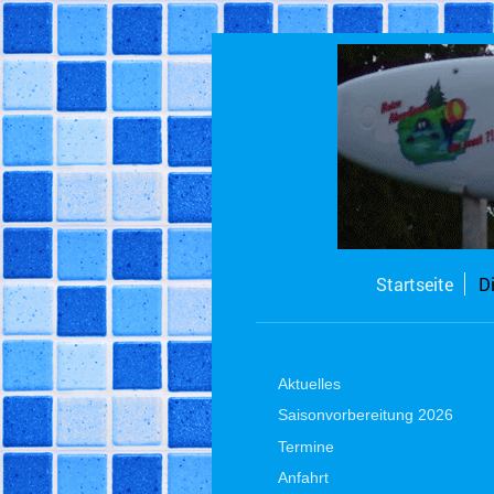
Startseite
D
Aktuelles
Saisonvorbereitung 2026
Termine
Anfahrt