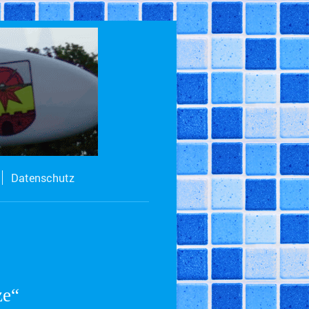
Datenschutz
ze“