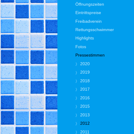
Öffnungszeiten
Eintrittspreise
Freibadverein
Rettungsschwimmer
Highlights
Fotos
Pressestimmen
2020
2019
2018
2017
2016
2015
2013
2012
2011