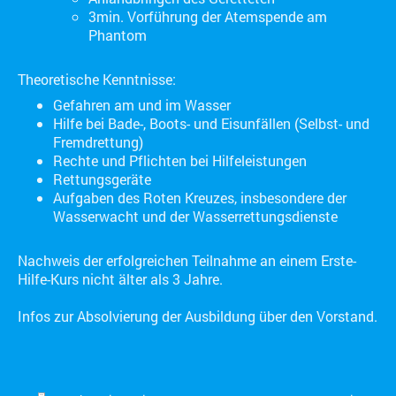
3min. Vorführung der Atemspende am
Phantom
Theoretische Kenntnisse:
Gefahren am und im Wasser
Hilfe bei Bade-, Boots- und Eisunfällen (Selbst- und
Fremdrettung)
Rechte und Pflichten bei Hilfeleistungen
Rettungsgeräte
Aufgaben des Roten Kreuzes, insbesondere der
Wasserwacht und der Wasserrettungsdienste
Nachweis der erfolgreichen Teilnahme an einem Erste-
Hilfe-Kurs nicht älter als 3 Jahre.
Infos zur Absolvierung der Ausbildung über den Vorstand.