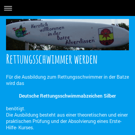
Rettungsschwimmer werden
Für die Ausbildung zum Rettungsschwimmer in der Batze
wird das
Deutsche Rettungsschwimmabzeichen Silber
benötigt.
Die Ausbildung besteht aus einer theoretischen und einer
praktischen Prüfung und der Absolvierung eines Erste-
Hilfe- Kurses.